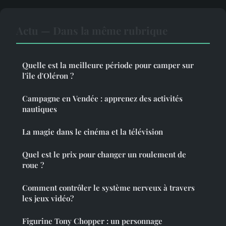
Actu — Dans la même rubrique
Quelle est la meilleure période pour camper sur
l'île d'Oléron ?
Campagne en Vendée : apprenez des activités
nautiques
La magie dans le cinéma et la télévision
Quel est le prix pour changer un roulement de
roue ?
Comment contrôler le système nerveux à travers
les jeux vidéo?
Figurine Tony Chopper : un personnage