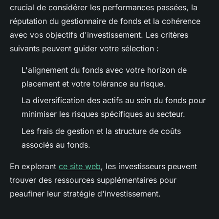
crucial de considérer les performances passées, la
réputation du gestionnaire de fonds et la cohérence
avec vos objectifs d'investissement. Les critères
suivants peuvent guider votre sélection :
L'alignement du fonds avec votre horizon de
placement et votre tolérance au risque.
La diversification des actifs au sein du fonds pour
minimiser les risques spécifiques au secteur.
Les frais de gestion et la structure de coûts
associés au fonds.
En explorant
ce site web
, les investisseurs peuvent
trouver des ressources supplémentaires pour
peaufiner leur stratégie d'investissement.