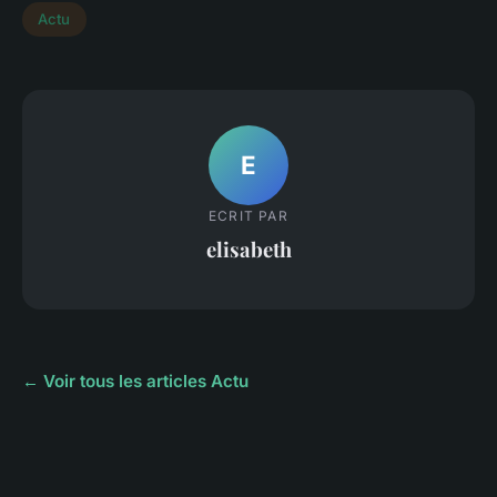
Actu
E
ECRIT PAR
elisabeth
← Voir tous les articles Actu