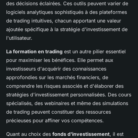
des décisions éclairées. Ces outils peuvent varier de
logiciels analytiques sophistiqués à des plateformes
de trading intuitives, chacun apportant une valeur
ajoutée spécifique à la stratégie d'investissement de
l'utilisateur.
La formation en trading
est un autre pilier essentiel
pour maximiser les bénéfices. Elle permet aux
investisseurs d'acquérir des connaissances
approfondies sur les marchés financiers, de
comprendre les risques associés et d'élaborer des
stratégies d'investissement personnalisées. Des cours
spécialisés, des webinaires et même des simulations
de trading peuvent constituer des ressources
précieuses pour affiner vos compétences.
Quant au choix des
fonds d'investissement
, il est