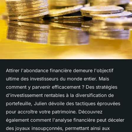
Attirer l'abondance financière demeure l'objectif
ultime des investisseurs du monde entier. Mais
comment y parvenir efficacement ? Des stratégies
d'investissement rentables à la diversification de
portefeuille, Julien dévoile des tactiques éprouvées
pour accroître votre patrimoine. Découvrez
également comment l'analyse financière peut déceler
des joyaux insoupçonnés, permettant ainsi aux