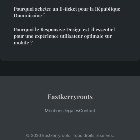
Pourquoi acheter un E-ticket pour la République
Dominicaine ?
Pourquoi le Responsive Design est-il essentiel
pour une expérience utilisateur optimale sur
mobile ?
Eastkerryroots
Mentions légales
Contact
© 2026 Eastkerryroots. Tous droits réservés.