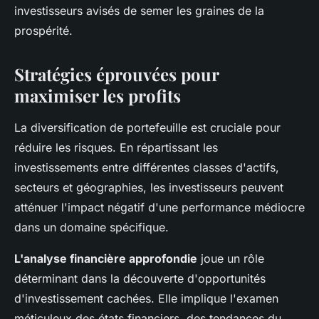
investisseurs avisés de semer les graines de la
prospérité.
Stratégies éprouvées pour
maximiser les profits
La diversification de portefeuille est cruciale pour
réduire les risques. En répartissant les
investissements entre différentes classes d'actifs,
secteurs et géographies, les investisseurs peuvent
atténuer l'impact négatif d'une performance médiocre
dans un domaine spécifique.
L'analyse financière approfondie
joue un rôle
déterminant dans la découverte d'opportunités
d'investissement cachées. Elle implique l'examen
méticuleux des états financiers, des tendances du