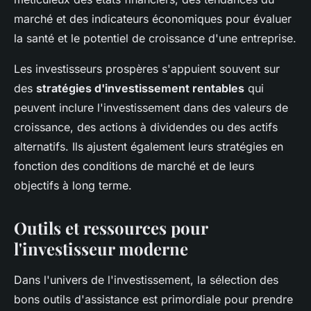
marché et des indicateurs économiques pour évaluer
la santé et le potentiel de croissance d'une entreprise.
Les investisseurs prospères s'appuient souvent sur
des
stratégies d'investissement rentables
qui
peuvent inclure l'investissement dans des valeurs de
croissance, des actions à dividendes ou des actifs
alternatifs. Ils ajustent également leurs stratégies en
fonction des conditions de marché et de leurs
objectifs à long terme.
Outils et ressources pour
l'investisseur moderne
Dans l'univers de l'investissement, la sélection des
bons outils d'assistance est primordiale pour prendre