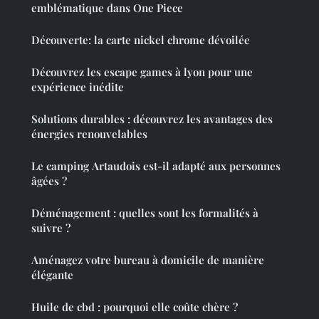
emblématique dans One Piece
Découverte: la carte nickel chrome dévoilée
Découvrez les escape games à lyon pour une
expérience inédite
Solutions durables : découvrez les avantages des
énergies renouvelables
Le camping Artaudois est-il adapté aux personnes
âgées ?
Déménagement : quelles sont les formalités à
suivre ?
Aménagez votre bureau à domicile de manière
élégante
Huile de cbd : pourquoi elle coûte chère ?