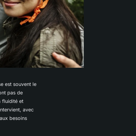
e est souvent le
ont pas de
fluidité et
ntervient, avec
aux besoins