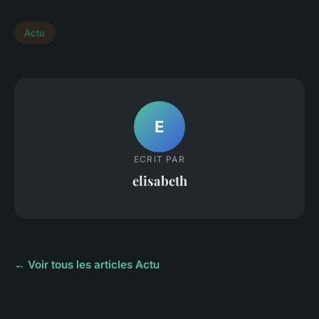
Actu
E
ECRIT PAR
elisabeth
← Voir tous les articles Actu