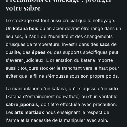
votre sabre
Le stockage est tout aussi crucial que le nettoyage.
Un
katana bois
ou en acier devrait être rangé dans un
lieu sec, à l'abri de l'humidité et des changements
brusques de température. Investir dans des
sacs
de
qualité, des
épées
ou des supports spécifiques peut
s'avérer judicieux. L'orientation du katana importe
aussi : toujours stocker le tranchant vers le haut pour
éviter que le fil ne s'émousse sous son propre poids.
La manipulation d'un katana, qu'il s'agisse d'un
iaito
(katana d'entraînement non-affûté) ou d'un véritable
sabre japonais
, doit être effectuée avec précaution.
Les
arts martiaux
nous enseignent le respect de
l'arme et la nécessité de la manipuler avec soin.