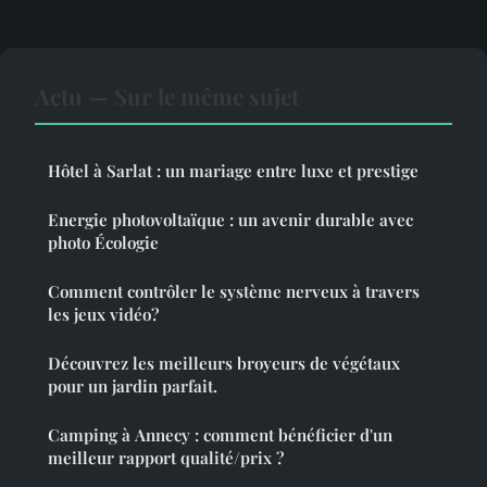
Actu — Sur le même sujet
Hôtel à Sarlat : un mariage entre luxe et prestige
Energie photovoltaïque : un avenir durable avec
photo Écologie
Comment contrôler le système nerveux à travers
les jeux vidéo?
Découvrez les meilleurs broyeurs de végétaux
pour un jardin parfait.
Camping à Annecy : comment bénéficier d'un
meilleur rapport qualité/prix ?