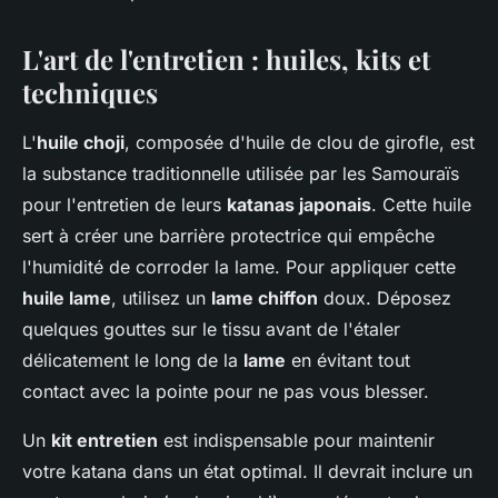
L'art de l'entretien : huiles, kits et
techniques
L'
huile choji
, composée d'huile de clou de girofle, est
la substance traditionnelle utilisée par les Samouraïs
pour l'entretien de leurs
katanas japonais
. Cette huile
sert à créer une barrière protectrice qui empêche
l'humidité de corroder la lame. Pour appliquer cette
huile lame
, utilisez un
lame chiffon
doux. Déposez
quelques gouttes sur le tissu avant de l'étaler
délicatement le long de la
lame
en évitant tout
contact avec la pointe pour ne pas vous blesser.
Un
kit entretien
est indispensable pour maintenir
votre katana dans un état optimal. Il devrait inclure un