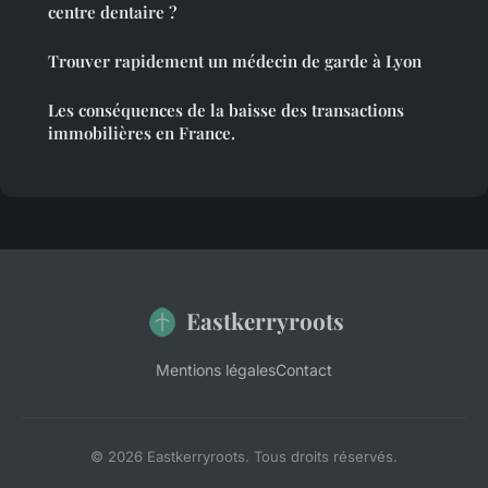
centre dentaire ?
Trouver rapidement un médecin de garde à Lyon
Les conséquences de la baisse des transactions
immobilières en France.
Eastkerryroots
Mentions légales
Contact
© 2026 Eastkerryroots. Tous droits réservés.