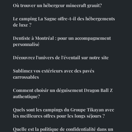
Où trouver un hébergeur minecraft grauit?
Le camping La Sagne offre-t-il des hébergements
de luxe ?
Dentiste à Montréal : pour un accompagnement
personnalisé
Découvrez l'univers de l'éventail sur notre site
Sublimez vos extérieurs avec des pavés
carrossables
Comment choisir un déguisement Dragon Ball Z
authentique?
Quels sont les campings du Groupe Tikayan avec
les meilleures offres pour les longs séjours ?
Quelle est la politique de confidentialité dans un