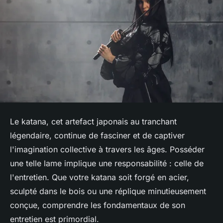
Le katana, cet artefact japonais au tranchant
légendaire, continue de fasciner et de captiver
l'imagination collective à travers les âges. Posséder
une telle lame implique une responsabilité : celle de
l'entretien. Que votre katana soit forgé en acier,
sculpté dans le bois ou une réplique minutieusement
conçue, comprendre les fondamentaux de son
entretien est primordial.