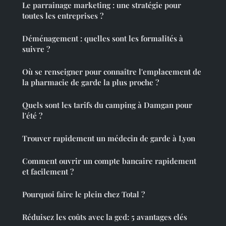
Le parrainage marketing : une stratégie pour
toutes les entreprises ?
Déménagement : quelles sont les formalités à
suivre ?
Où se renseigner pour connaître l'emplacement de
la pharmacie de garde la plus proche ?
Quels sont les tarifs du camping à Damgan pour
l'été ?
Trouver rapidement un médecin de garde à Lyon
Comment ouvrir un compte bancaire rapidement
et facilement ?
Pourquoi faire le plein chez Total ?
Réduisez les coûts avec la ged: 5 avantages clés