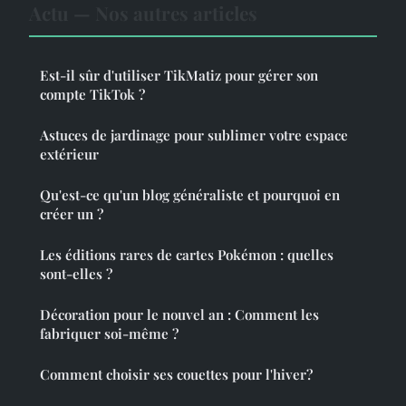
Actu — Nos autres articles
Est-il sûr d'utiliser TikMatiz pour gérer son
compte TikTok ?
Astuces de jardinage pour sublimer votre espace
extérieur
Qu'est-ce qu'un blog généraliste et pourquoi en
créer un ?
Les éditions rares de cartes Pokémon : quelles
sont-elles ?
Décoration pour le nouvel an : Comment les
fabriquer soi-même ?
Comment choisir ses couettes pour l'hiver?