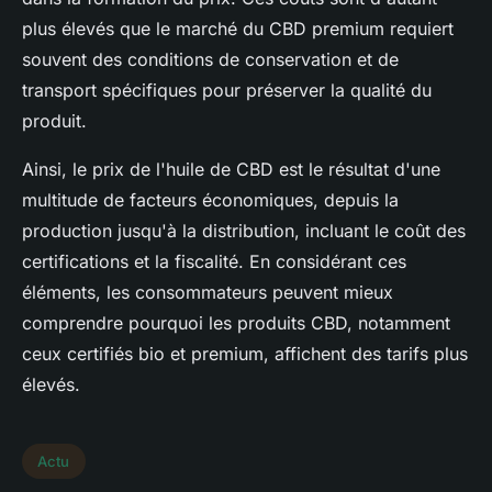
plus élevés que le marché du CBD premium requiert
souvent des conditions de conservation et de
transport spécifiques pour préserver la qualité du
produit.
Ainsi, le prix de l'huile de CBD est le résultat d'une
multitude de facteurs économiques, depuis la
production jusqu'à la distribution, incluant le coût des
certifications et la fiscalité. En considérant ces
éléments, les consommateurs peuvent mieux
comprendre pourquoi les produits CBD, notamment
ceux certifiés bio et premium, affichent des tarifs plus
élevés.
Actu