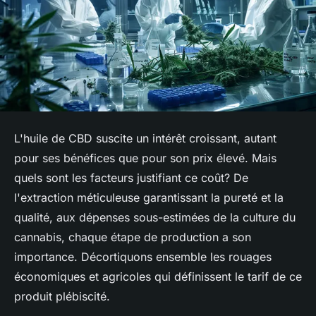
L'huile de CBD suscite un intérêt croissant, autant
pour ses bénéfices que pour son prix élevé. Mais
quels sont les facteurs justifiant ce coût? De
l'extraction méticuleuse garantissant la pureté et la
qualité, aux dépenses sous-estimées de la culture du
cannabis, chaque étape de production a son
importance. Décortiquons ensemble les rouages
économiques et agricoles qui définissent le tarif de ce
produit plébiscité.