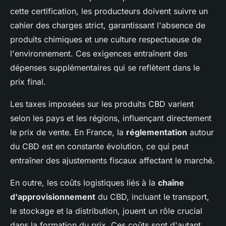
cette certification, les producteurs doivent suivre un
cahier des charges strict, garantissant l'absence de
produits chimiques et une culture respectueuse de
l'environnement. Ces exigences entraînent des
dépenses supplémentaires qui se reflètent dans le
prix final.
Les taxes imposées sur les produits CBD varient
selon les pays et les régions, influençant directement
le prix de vente. En France, la
réglementation
autour
du CBD est en constante évolution, ce qui peut
entraîner des ajustements fiscaux affectant le marché.
En outre, les coûts logistiques liés à la
chaîne
d'approvisionnement
du CBD, incluant le transport,
le stockage et la distribution, jouent un rôle crucial
dans la formation du prix. Ces coûts sont d'autant