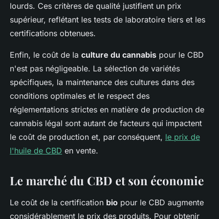
lourds. Ces critères de qualité justifient un prix
supérieur, reflétant les tests de laboratoire tiers et les
certifications obtenues.
Enfin, le coût de la
culture du cannabis
pour le CBD
n'est pas négligeable. La sélection de variétés
spécifiques, la maintenance des cultures dans des
conditions optimales et le respect des
réglementations strictes en matière de production de
cannabis légal sont autant de facteurs qui impactent
le coût de production et, par conséquent,
le prix de
l'huile de CBD
en vente.
Le marché du CBD et son économie
Le coût de la certification
bio
pour le CBD augmente
considérablement le prix des produits. Pour obtenir