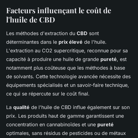
Facteurs influençant le coût de
l'huile de CBD
Les méthodes d'extraction du
CBD
sont
déterminantes dans le
prix élevé
de l'huile.
L'extraction au CO2 supercritique, reconnue pour sa
capacité à produire une huile de grande
pureté
, est
notamment plus coûteuse que les méthodes à base
de solvants. Cette technologie avancée nécessite des
équipements spécialisés et un savoir-faire technique,
ce qui se répercute sur le coût final.
La
qualité
de l'huile de CBD influe également sur son
prix. Les produits haut de gamme garantissent une
concentration en cannabinoïdes et une
pureté
optimales, sans résidus de pesticides ou de métaux