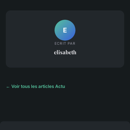
E
ECRIT PAR
elisabeth
← Voir tous les articles Actu