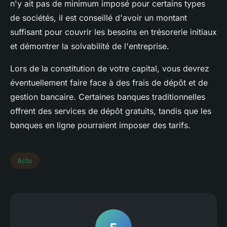
n'y ait pas de minimum imposé pour certains types
de sociétés, il est conseillé d'avoir un montant
suffisant pour couvrir les besoins en trésorerie initiaux
et démontrer la solvabilité de l'entreprise.
Lors de la constitution de votre capital, vous devrez
éventuellement faire face à des frais de dépôt et de
gestion bancaire. Certaines banques traditionnelles
offrent des services de dépôt gratuits, tandis que les
banques en ligne pourraient imposer des tarifs.
Actu