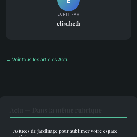
E
ECRIT PAR
elisabeth
← Voir tous les articles Actu
Actu — Dans la même rubrique
Astuces de jardinage pour sublimer votre espace