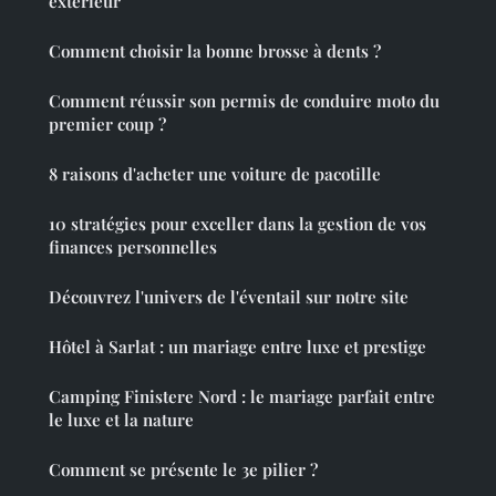
extérieur
Comment choisir la bonne brosse à dents ?
Comment réussir son permis de conduire moto du
premier coup ?
8 raisons d'acheter une voiture de pacotille
10 stratégies pour exceller dans la gestion de vos
finances personnelles
Découvrez l'univers de l'éventail sur notre site
Hôtel à Sarlat : un mariage entre luxe et prestige
Camping Finistere Nord : le mariage parfait entre
le luxe et la nature
Comment se présente le 3e pilier ?