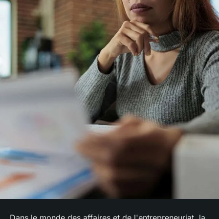
Dans le monde des affaires et de l'entrepreneuriat, la