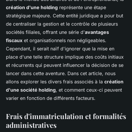
création d'une holding
représente une étape
stratégique majeure. Cette entité juridique a pour but
de centraliser la gestion et le contrôle de plusieurs
sociétés filiales, offrant une série d'
avantages
fiscaux
et organisationnels non négligeables.
Cependant, il serait naïf d'ignorer que la mise en
place d'une telle structure implique des coûts initiaux
et récurrents qui peuvent influencer la décision de se
lancer dans cette aventure. Dans cet article, nous
allons explorer les divers frais associés à la
création
d'une société holding
, et comment ceux-ci peuvent
varier en fonction de différents facteurs.
Frais d'immatriculation et formalités
administratives