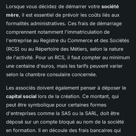
Lorsque vous décidez de démarrer votre
société
mère
, il est essentiel de prévoir les coûts liés aux
formalités administratives. Ces frais de démarrage
comprennent notamment l'immatriculation de
l'entreprise au Registre du Commerce et des Sociétés
(RCS) ou au Répertoire des Métiers, selon la nature
de l'activité. Pour un RCS, il faut compter au minimum
une centaine d'euros, mais les tarifs peuvent varier
selon la chambre consulaire concernée.
Les associés doivent également penser à déposer le
capital social
lors de la création. Ce montant, qui
peut être symbolique pour certaines formes
d'entreprises comme la SAS ou la SARL, doit être
déposé sur un compte bloqué au nom de la société
en formation. Il en découle des frais bancaires qui