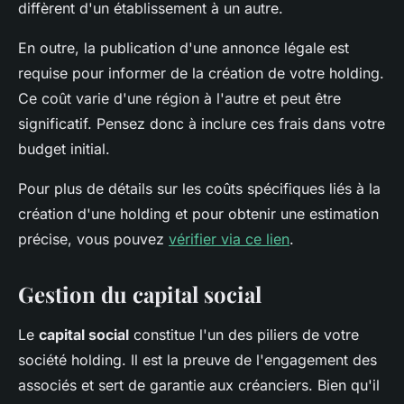
diffèrent d'un établissement à un autre.
En outre, la publication d'une annonce légale est
requise pour informer de la création de votre holding.
Ce coût varie d'une région à l'autre et peut être
significatif. Pensez donc à inclure ces frais dans votre
budget initial.
Pour plus de détails sur les coûts spécifiques liés à la
création d'une holding et pour obtenir une estimation
précise, vous pouvez
vérifier via ce lien
.
Gestion du capital social
Le
capital social
constitue l'un des piliers de votre
société holding. Il est la preuve de l'engagement des
associés et sert de garantie aux créanciers. Bien qu'il