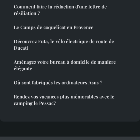
Comment faire la rédaction d'une lettre de
résiliation ?
Le Camps de coquelicot en Provence
Découvrez Futa, le vélo électrique de route de
Ducati
Aménagez votre bureau à domicile de manière
élégante
Où sont fabriqués les ordinateurs Asus ?
Rendez vos vacances plus mémorables avec le
camping le Pessac?