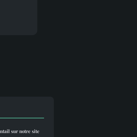
ntail sur notre site