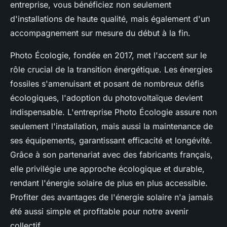
entreprise, vous bénéficiez non seulement
d'installations de haute qualité, mais également d'un
accompagnement sur mesure du début à la fin.
Photo Écologie, fondée en 2017, met l'accent sur le
rôle crucial de la transition énergétique. Les énergies
fossiles s'amenuisant et posant de nombreux défis
écologiques, l'adoption du photovoltaïque devient
indispensable. L'entreprise Photo Écologie assure non
seulement l'installation, mais aussi la maintenance de
ses équipements, garantissant efficacité et longévité.
Grâce à son partenariat avec des fabricants français,
elle privilégie une approche écologique et durable,
rendant l'énergie solaire de plus en plus accessible.
Profiter des avantages de l'énergie solaire n'a jamais
été aussi simple et profitable pour notre avenir
collectif.