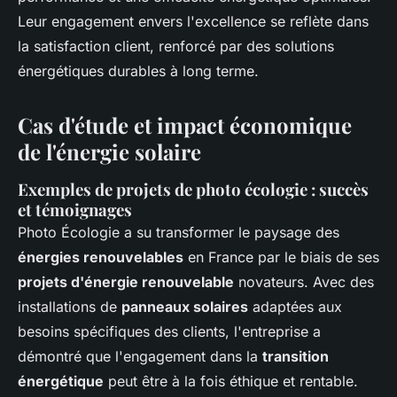
Leur engagement envers l'excellence se reflète dans
la satisfaction client, renforcé par des solutions
énergétiques durables à long terme.
Cas d'étude et impact économique
de l'énergie solaire
Exemples de projets de photo écologie : succès
et témoignages
Photo Écologie a su transformer le paysage des
énergies renouvelables
en France par le biais de ses
projets d'énergie renouvelable
novateurs. Avec des
installations de
panneaux solaires
adaptées aux
besoins spécifiques des clients, l'entreprise a
démontré que l'engagement dans la
transition
énergétique
peut être à la fois éthique et rentable.