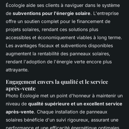
Écologie aide ses clients à naviguer dans le système
de
subventions pour l'énergie solaire
. L'entreprise
offre un soutien complet pour le financement de
projets solaires, rendant ces solutions plus
accessibles et économiquement viables à long terme.
Les avantages fiscaux et subventions disponibles
augmentent la rentabilité des panneaux solaires,
rendant l'adoption de l'énergie verte encore plus
attrayante.
Engagement envers la qualité et le service
après-vente
Photo Écologie met un point d'honneur à maintenir un
niveau de
qualité supérieure et un excellent service
après-vente
. Chaque installation de panneaux
solaires bénéficie d'un suivi rigoureux, assurant une
performance et une efficacité énergétique optimales.