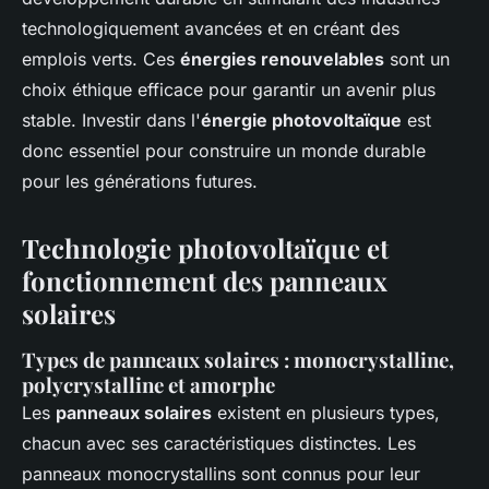
technologiquement avancées et en créant des
emplois verts. Ces
énergies renouvelables
sont un
choix éthique efficace pour garantir un avenir plus
stable. Investir dans l'
énergie photovoltaïque
est
donc essentiel pour construire un monde durable
pour les générations futures.
Technologie photovoltaïque et
fonctionnement des panneaux
solaires
Types de panneaux solaires : monocrystalline,
polycrystalline et amorphe
Les
panneaux solaires
existent en plusieurs types,
chacun avec ses caractéristiques distinctes. Les
panneaux monocrystallins sont connus pour leur