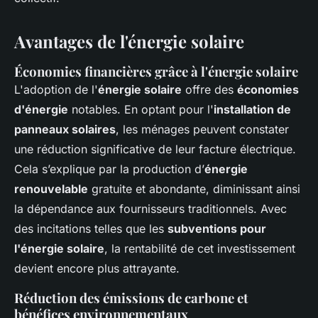
Avantages de l'énergie solaire
Économies financières grâce à l'énergie solaire
L'adoption de l'
énergie solaire
offre des
économies
d'énergie
notables. En optant pour l'
installation de
panneaux solaires
, les ménages peuvent constater
une réduction significative de leur facture électrique.
Cela s’explique par la production d’
énergie
renouvelable
gratuite et abondante, diminissant ainsi
la dépendance aux fournisseurs traditionnels. Avec
des incitations telles que les
subventions pour
l'énergie solaire
, la rentabilité de cet investissement
devient encore plus attrayante.
Réduction des émissions de carbone et
bénéfices environnementaux