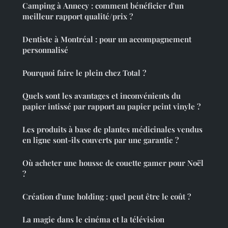
Camping à Annecy : comment bénéficier d'un
meilleur rapport qualité/prix ?
Dentiste à Montréal : pour un accompagnement
personnalisé
Pourquoi faire le plein chez Total ?
Quels sont les avantages et inconvénients du
papier intissé par rapport au papier peint vinyle ?
Les produits à base de plantes médicinales vendus
en ligne sont-ils couverts par une garantie ?
Où acheter une housse de couette gamer pour Noël
?
Création d'une holding : quel peut être le coût ?
La magie dans le cinéma et la télévision