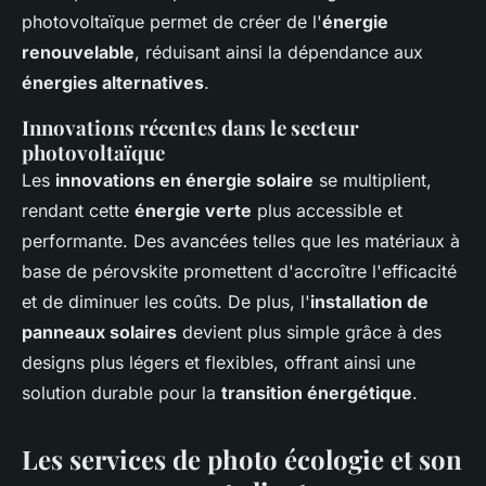
photovoltaïque permet de créer de l'
énergie
renouvelable
, réduisant ainsi la dépendance aux
énergies alternatives
.
Innovations récentes dans le secteur
photovoltaïque
Les
innovations en énergie solaire
se multiplient,
rendant cette
énergie verte
plus accessible et
performante. Des avancées telles que les matériaux à
base de pérovskite promettent d'accroître l'efficacité
et de diminuer les coûts. De plus, l'
installation de
panneaux solaires
devient plus simple grâce à des
designs plus légers et flexibles, offrant ainsi une
solution durable pour la
transition énergétique
.
Les services de photo écologie et son