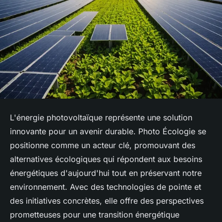
L'énergie photovoltaïque représente une solution
innovante pour un avenir durable. Photo Écologie se
positionne comme un acteur clé, promouvant des
alternatives écologiques qui répondent aux besoins
énergétiques d'aujourd'hui tout en préservant notre
environnement. Avec des technologies de pointe et
des initiatives concrètes, elle offre des perspectives
prometteuses pour une transition énergétique