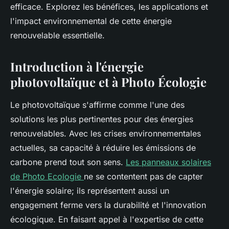
efficace. Explorez les bénéfices, les applications et
l'impact environnemental de cette énergie
renouvelable essentielle.
Introduction à l'énergie
photovoltaïque et à Photo Écologie
Le photovoltaïque s'affirme comme l'une des
solutions les plus pertinentes pour des énergies
renouvelables. Avec les crises environnementales
actuelles, sa capacité à réduire les émissions de
carbone prend tout son sens.
Les panneaux solaires
de Photo Ecologie
ne se contentent pas de capter
l'énergie solaire; ils représentent aussi un
engagement ferme vers la durabilité et l'innovation
écologique. En faisant appel à l'expertise de cette