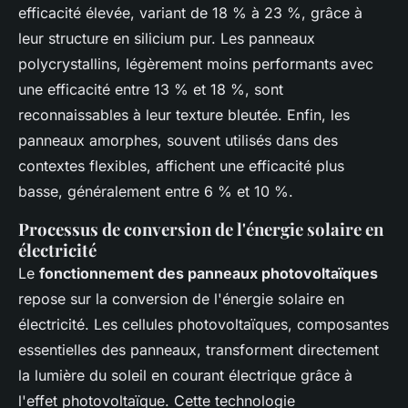
efficacité élevée, variant de 18 % à 23 %, grâce à
leur structure en silicium pur. Les panneaux
polycrystallins, légèrement moins performants avec
une efficacité entre 13 % et 18 %, sont
reconnaissables à leur texture bleutée. Enfin, les
panneaux amorphes, souvent utilisés dans des
contextes flexibles, affichent une efficacité plus
basse, généralement entre 6 % et 10 %.
Processus de conversion de l'énergie solaire en
électricité
Le
fonctionnement des panneaux photovoltaïques
repose sur la conversion de l'énergie solaire en
électricité. Les cellules photovoltaïques, composantes
essentielles des panneaux, transforment directement
la lumière du soleil en courant électrique grâce à
l'effet photovoltaïque. Cette technologie