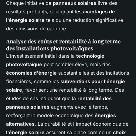
Chaque initiative de
panneaux solaires
livre des
résultats probants, soulignant les
avantages de
l'énergie solaire
tels qu'une réduction significative
des émissions de carbone.
Analyse des coûts et rentabilité à long terme
des installations photovoltaïques
L'investissement initial dans la
technologie
photovoltaïque
peut sembler élevé, mais des
économies d'énergie
substantielles et des incitations
financières, comme les
subventions pour l'énergie
solaire
, favorisent une rentabilité à long terme. Des
études de cas indiquent que la
rentabilité des
panneaux solaires
augmente avec le temps,
renforçant le modèle économique des
énergies
alternatives
. La durabilité et l'impact économique de
l'énergie solaire
assurent sa place comme un
choix