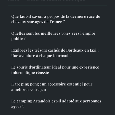
Que faut-il savoir à propos de la dernière race de
chevaux sauvages de France ?
Quelles sont les meilleures voies vers l'emploi
public ?
Explorez les trésors cachés de Bordeaux en taxi :
Une aventure à chaque tournant !
Le souris d'ordinateur idéal pour une expérience
informatique réussie
L'arc ping pong : un accessoire essentiel pour
améliorer votre jeu
Le camping Artaudois est-il adapté aux personnes
âgées ?