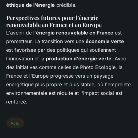
éthique de l'énergie
crédible.
Perspectives futures pour l'énergie
renouvelable en France et en Europe
L'avenir de l'
énergie renouvelable en France
est
prometteur. La transition vers une
économie verte
est favorisée par des politiques qui soutiennent
l'innovation et la
production d'énergie verte
. Avec
des initiatives comme celles de Photo Écologie, la
France et l'Europe progresse vers un paysage
énergétique plus propre et plus stable, où l'empreinte
environnementale est réduite et l'impact social est
renforcé.
Actu