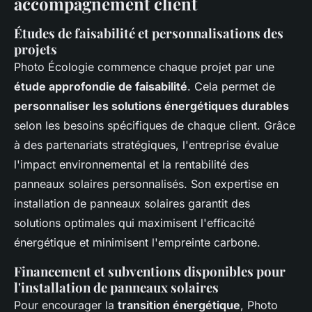
accompagnement client
Études de faisabilité et personnalisations des
projets
Photo Écologie commence chaque projet par une
étude approfondie de faisabilité
. Cela permet de
personnaliser les solutions énergétiques durables
selon les besoins spécifiques de chaque client. Grâce
à des partenariats stratégiques, l'entreprise évalue
l'impact environnemental et la rentabilité des
panneaux solaires personnalisés. Son expertise en
installation de panneaux solaires garantit des
solutions optimales qui maximisent l'efficacité
énergétique et minimisent l'empreinte carbone.
Financement et subventions disponibles pour
l'installation de panneaux solaires
Pour encourager la
transition énergétique
, Photo