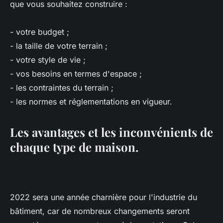
que vous souhaitez construire :
- votre budget ;
- la taille de votre terrain ;
- votre style de vie ;
- vos besoins en termes d'espace ;
- les contraintes du terrain ;
- les normes et réglementations en vigueur.
Les avantages et les inconvénients de
chaque type de maison.
2022 sera une année charnière pour l'industrie du
bâtiment, car de nombreux changements seront