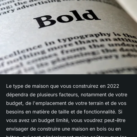
Le type de maison que vous construirez en 2022
dépendra de plusieurs facteurs, notamment de votre
budget, de l'emplacement de votre terrain et de vos
besoins en matière de taille et de fonctionnalité. Si
vous avez un budget limité, vous voudrez peut-être
envisager de construire une maison en bois ou en