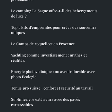
Le camping La Sagne offre-t-il des hébergements
de luxe ?
Top 5 kits d'empreintes pour créer des souvenirs
uniques
Le Camps de coquelicot en Provence
Yachting comme investissement : mythes et
réalités.
Energie photovoltaïque : un avenir durable avec
photo Écologie
Tenue pro suisse : confort et sécurité au travail
Sublimez vos extérieurs avec des pavés
carrossables