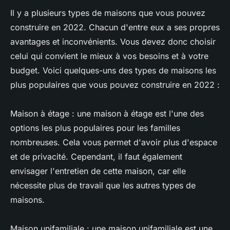
Il y a plusieurs types de maisons que vous pouvez
construire en 2022. Chacun d'entre eux a ses propres
avantages et inconvénients. Vous devez donc choisir
celui qui convient le mieux à vos besoins et à votre
budget. Voici quelques-uns des types de maisons les
plus populaires que vous pouvez construire en 2022 :
Maison à étage : une maison à étage est l'une des
options les plus populaires pour les familles
nombreuses. Cela vous permet d'avoir plus d'espace
et de privacité. Cependant, il faut également
envisager l'entretien de cette maison, car elle
nécessite plus de travail que les autres types de
maisons.
Maison unifamiliale : une maison unifamiliale est une