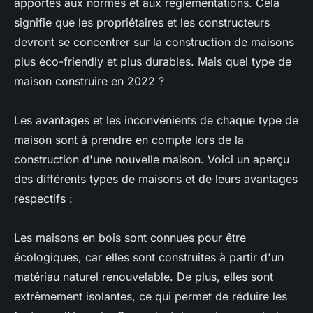
apportés aux normes et aux réglementations. Cela
signifie que les propriétaires et les constructeurs
devront se concentrer sur la construction de maisons
plus éco-friendly et plus durables. Mais quel type de
maison construire en 2022 ?
Les avantages et les inconvénients de chaque type de
maison sont à prendre en compte lors de la
construction d'une nouvelle maison. Voici un aperçu
des différents types de maisons et de leurs avantages
respectifs :
Les maisons en bois sont connues pour être
écologiques, car elles sont construites à partir d'un
matériau naturel renouvelable. De plus, elles sont
extrêmement isolantes, ce qui permet de réduire les