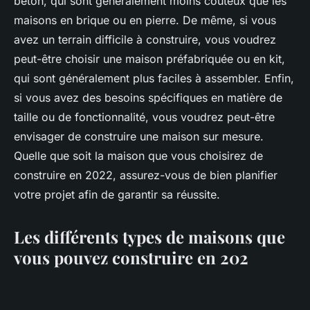
béton, qui sont généralement moins coûteux que les
maisons en brique ou en pierre. De même, si vous
avez un terrain difficile à construire, vous voudrez
peut-être choisir une maison préfabriquée ou en kit,
qui sont généralement plus faciles à assembler. Enfin,
si vous avez des besoins spécifiques en matière de
taille ou de fonctionnalité, vous voudrez peut-être
envisager de construire une maison sur mesure.
Quelle que soit la maison que vous choisirez de
construire en 2022, assurez-vous de bien planifier
votre projet afin de garantir sa réussite.
Les différents types de maisons que
vous pouvez construire en 202