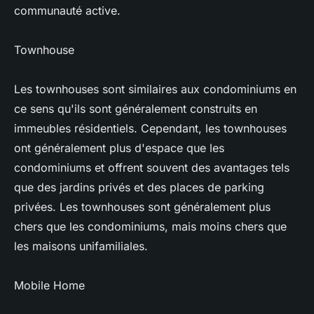
communauté active.
Townhouse
Les townhouses sont similaires aux condominiums en
ce sens qu'ils sont généralement construits en
immeubles résidentiels. Cependant, les townhouses
ont généralement plus d'espace que les
condominiums et offrent souvent des avantages tels
que des jardins privés et des places de parking
privées. Les townhouses sont généralement plus
chers que les condominiums, mais moins chers que
les maisons unifamiliales.
Mobile Home