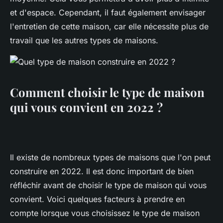
et d'espace. Cependant, il faut également envisager
l'entretien de cette maison, car elle nécessite plus de
travail que les autres types de maisons.
Comment choisir le type de maison
qui vous convient en 2022 ?
Il existe de nombreux types de maisons que l'on peut
construire en 2022. Il est donc important de bien
réfléchir avant de choisir le type de maison qui vous
convient. Voici quelques facteurs à prendre en
compte lorsque vous choisissez le type de maison