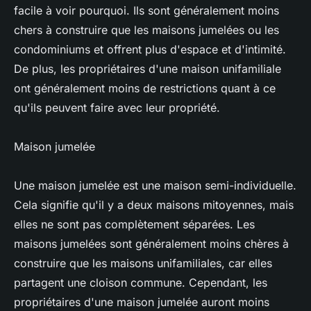
facile à voir pourquoi. Ils sont généralement moins
chers à construire que les maisons jumelées ou les
condominiums et offrent plus d'espace et d'intimité.
De plus, les propriétaires d'une maison unifamiliale
ont généralement moins de restrictions quant à ce
qu'ils peuvent faire avec leur propriété.
Maison jumelée
Une maison jumelée est une maison semi-individuelle.
Cela signifie qu'il y a deux maisons mitoyennes, mais
elles ne sont pas complètement séparées. Les
maisons jumelées sont généralement moins chères à
construire que les maisons unifamiliales, car elles
partagent une cloison commune. Cependant, les
propriétaires d'une maison jumelée auront moins