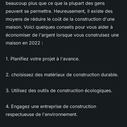
beaucoup plus que ce que la plupart des gens
peuvent se permettre. Heureusement, il existe des
moyens de réduire le coût de la construction d'une
maison. Voici quelques conseils pour vous aider à
économiser de l'argent lorsque vous construisez une
maison en 2022 :
1. Planifiez votre projet à l'avance.
2. choisissez des matériaux de construction durable.
3. Utilisez des outils de construction écologiques.
4. Engagez une entreprise de construction
respectueuse de l'environnement.