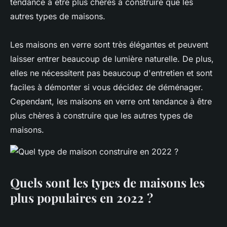
tendance à être plus chères à construire que les
autres types de maisons.
Les maisons en verre sont très élégantes et peuvent
laisser entrer beaucoup de lumière naturelle. De plus,
elles ne nécessitent pas beaucoup d'entretien et sont
faciles à démonter si vous décidez de déménager.
Cependant, les maisons en verre ont tendance à être
plus chères à construire que les autres types de
maisons.
Quels sont les types de maisons les
plus populaires en 2022 ?