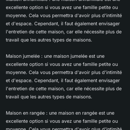
excellente option si vous avez une famille petite ou
moyenne. Cela vous permettra d'avoir plus d'intimité
et d'espace. Cependant, il faut également envisager
l'entretien de cette maison, car elle nécessite plus de
travail que les autres types de maisons.
Maison jumelée : une maison jumelée est une
excellente option si vous avez une famille petite ou
moyenne. Cela vous permettra d'avoir plus d'intimité
et d'espace. Cependant, il faut également envisager
l'entretien de cette maison, car elle nécessite plus de
travail que les autres types de maisons.
Maison en rangée : une maison en rangée est une
excellente option si vous avez une famille petite ou
moyenne. Cela vous permettra d'avoir plus d'intimité