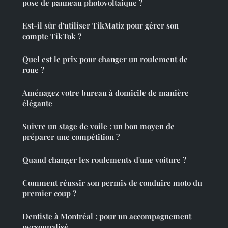
pose de panneau photovoltaique ?
Est-il sûr d'utiliser TikMatiz pour gérer son
compte TikTok ?
Quel est le prix pour changer un roulement de
roue ?
Aménagez votre bureau à domicile de manière
élégante
Suivre un stage de voile : un bon moyen de
préparer une compétition ?
Quand changer les roulements d'une voiture ?
Comment réussir son permis de conduire moto du
premier coup ?
Dentiste à Montréal : pour un accompagnement
personnalisé