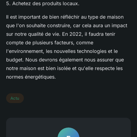
5. Achetez des produits locaux.
Il est important de bien réfléchir au type de maison
que l'on souhaite construire, car cela aura un impact
sur notre qualité de vie. En 2022, il faudra tenir
compte de plusieurs facteurs, comme
l'environnement, les nouvelles technologies et le
budget. Nous devrons également nous assurer que
notre maison est bien isolée et qu'elle respecte les
normes énergétiques.
Actu