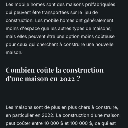
Les mobile homes sont des maisons préfabriquées
qui peuvent être transportées sur le lieu de
construction. Les mobile homes ont généralement
moins d'espace que les autres types de maisons,
mais elles peuvent être une option moins coûteuse
pour ceux qui cherchent à construire une nouvelle
maison.
Combien coûte la construction
d'une maison en 2022 ?
Les maisons sont de plus en plus chers à construire,
en particulier en 2022. La construction d'une maison
peut coûter entre 10 000 $ et 100 000 $, ce qui est