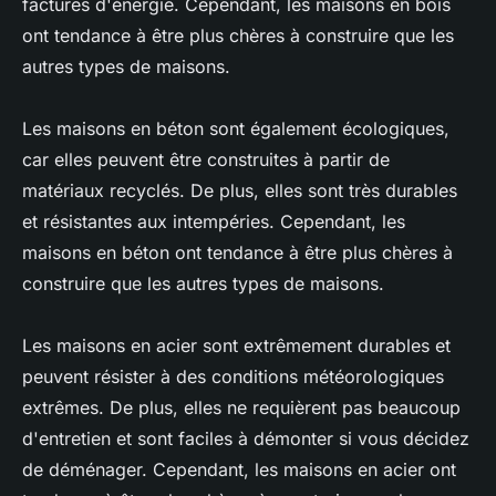
factures d'énergie. Cependant, les maisons en bois
ont tendance à être plus chères à construire que les
autres types de maisons.
Les maisons en béton sont également écologiques,
car elles peuvent être construites à partir de
matériaux recyclés. De plus, elles sont très durables
et résistantes aux intempéries. Cependant, les
maisons en béton ont tendance à être plus chères à
construire que les autres types de maisons.
Les maisons en acier sont extrêmement durables et
peuvent résister à des conditions météorologiques
extrêmes. De plus, elles ne requièrent pas beaucoup
d'entretien et sont faciles à démonter si vous décidez
de déménager. Cependant, les maisons en acier ont