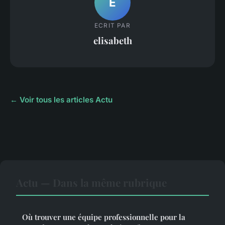
E
ECRIT PAR
elisabeth
← Voir tous les articles Actu
Actu — Dans la même rubrique
Où trouver une équipe professionnelle pour la