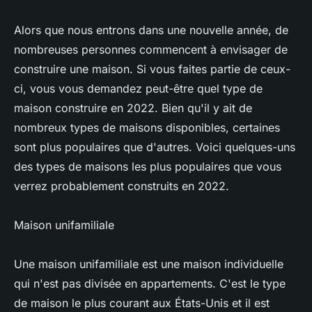
Alors que nous entrons dans une nouvelle année, de
nombreuses personnes commencent à envisager de
construire une maison. Si vous faites partie de ceux-
ci, vous vous demandez peut-être quel type de
maison construire en 2022. Bien qu'il y ait de
nombreux types de maisons disponibles, certaines
sont plus populaires que d'autres. Voici quelques-uns
des types de maisons les plus populaires que vous
verrez probablement construits en 2022.
Maison unifamiliale
Une maison unifamiliale est une maison individuelle
qui n'est pas divisée en appartements. C'est le type
de maison le plus courant aux États-Unis et il est