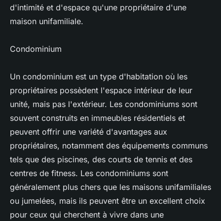
d'intimité et d'espace qu'une propriétaire d'une
maison unifamiliale.
Condominium
Un condominium est un type d'habitation où les
propriétaires possèdent l'espace intérieur de leur
unité, mais pas l'extérieur. Les condominiums sont
souvent construits en immeubles résidentiels et
peuvent offrir une variété d'avantages aux
propriétaires, notamment des équipements communs
tels que des piscines, des courts de tennis et des
centres de fitness. Les condominiums sont
généralement plus chers que les maisons unifamiliales
ou jumelées, mais ils peuvent être un excellent choix
pour ceux qui cherchent à vivre dans une