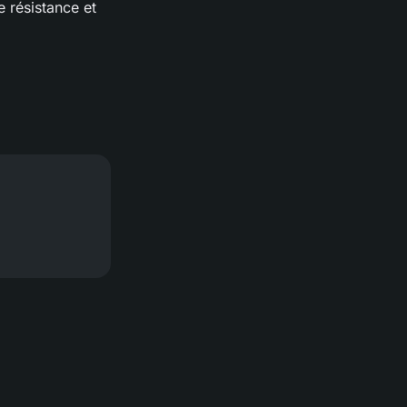
e résistance et